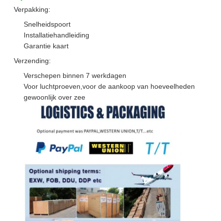
Verpakking:
Snelheidspoort
Installatiehandleiding
Garantie kaart
Verzending:
Verschepen binnen 7 werkdagen
Voor luchtproeven,voor de aankoop van hoeveelheden
gewoonlijk over zee