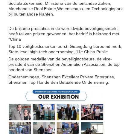
Sociale Zekerheid, Ministerie van Buitenlandse Zaken,
Merchandize Real Estate,Wetenschaps- en Technologiepark
bij buitenlandse klanten.
De briljante prestaties in de wereldwijde beveiligingsmarkt,
heeft tal van prijzen gewonnen, het bedrijf is bekroond met
"China
Top 10 veiligheidsmerken eerst, Guangdong beroemd merk,
State-level high-tech onderneming, 11e China Public
De gouden medaille van de beveiligingsbeurs, de vice-
president van de Shenzhen Automation Association, de top
honderd van Shenzhen.
Ondernemingen, Shenzhen Excellent Private Enterprise,
Shenzhen Top Honderden Betaalende Onderneming.