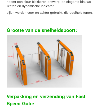
neemt een kleur blokkeren ontwerp, en elegante blauwe
lichten en dynamische indicator
pijlen worden voor en achter gebruikt, die edelheid tonen.
Grootte van de snelheidspoort:
Verpakking en verzending van Fast
Speed Gate: