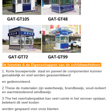
De functies & de Eigenschappen van de schildwachtdoos:
1. Korte bouwperiode: staal en paneel de componenten kunnen
gemakkelijk en snel worden geassembleerd
en gedemonteerd.
2.These de materialen zijn waterbewijs, brandbewijs, soud-isoleert
en warmteisolerend windbewijs.
3.The het neerhalenpakket kan veel ruimte in het vervoer opslaan,
betekent dit veel kosten
worden gespaard voor onze klanten.