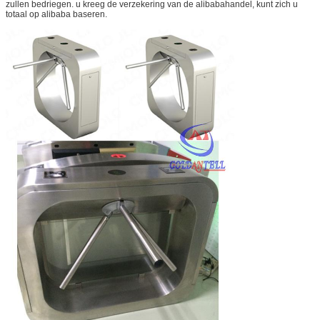
zullen bedriegen. u kreeg de verzekering van de alibabahandel, kunt zich u
totaal op alibaba baseren.