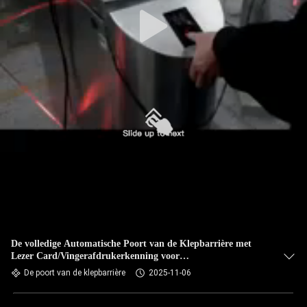
De volledige Automatische Poort van de Klepbarrière met
Lezer Card/Vingerafdrukerkenning voor
Gymnastiek/Clubingang
De poort van de klepbarrière
2025-11-06