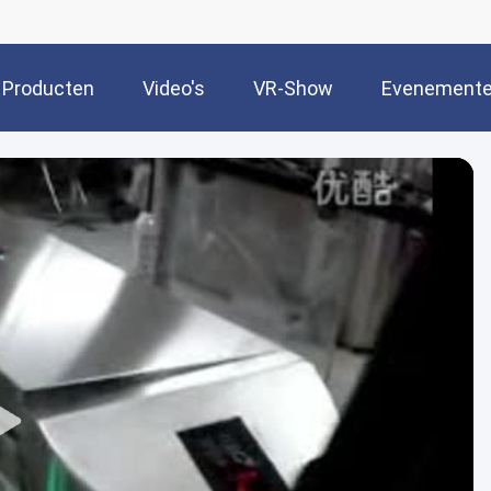
Producten
Video's
VR-Show
Evenement