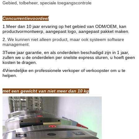
Gebied, tolbeheer, speciale toegangscontrole
Concurrentievoordeel
1.Meer dan 10 jaar ervaring op het gebied van ODM/OEM, kan
productvormontwerp, aangepast logo, aangepast pakket maken.
2.
We kunnen niet alleen product, maar ook systeem software
management.
3Twee jaar garantie, en als onderdelen beschadigd zijn in 1 jaar,
zullen we u de onderdelen per snelste express sturen, u hoeft geen
kosten te dragen.
4Vriendelijke en professionele verkoper of verkoopster om u te
helpen.
met een gewicht van niet meer dan 10 kg