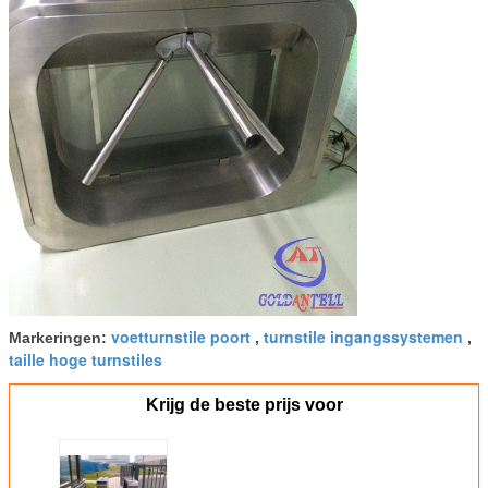
voetturnstile poort
turnstile ingangssystemen
Markeringen:
,
,
taille hoge turnstiles
Krijg de beste prijs voor