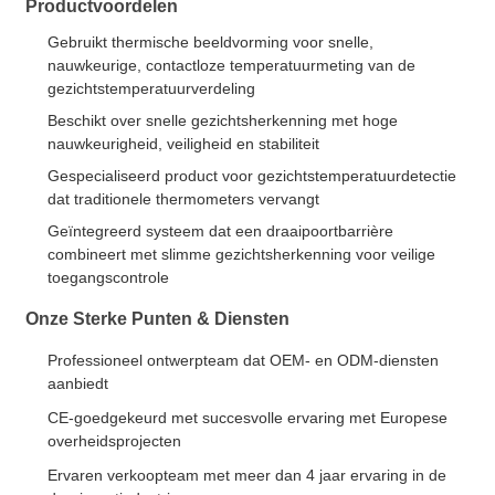
Productvoordelen
Gebruikt thermische beeldvorming voor snelle,
nauwkeurige, contactloze temperatuurmeting van de
gezichtstemperatuurverdeling
Beschikt over snelle gezichtsherkenning met hoge
nauwkeurigheid, veiligheid en stabiliteit
Gespecialiseerd product voor gezichtstemperatuurdetectie
dat traditionele thermometers vervangt
Geïntegreerd systeem dat een draaipoortbarrière
combineert met slimme gezichtsherkenning voor veilige
toegangscontrole
Onze Sterke Punten & Diensten
Professioneel ontwerpteam dat OEM- en ODM-diensten
aanbiedt
CE-goedgekeurd met succesvolle ervaring met Europese
overheidsprojecten
Ervaren verkoopteam met meer dan 4 jaar ervaring in de