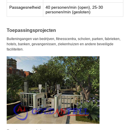
Passagesnelheid
40 personen/min (open), 25-30
personen/min (gesloten)
Toepassingsprojecten
Buiteningangen van bedrijven, fitnesscentra, scholen, parken, fabrieken,
hotels, banken, gevangenissen, ziekenhuizen en andere beveiligde
faciliteiten.