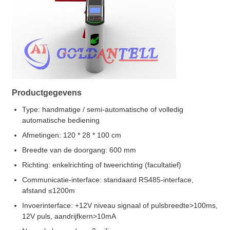
Productgegevens
Type: handmatige / semi-automatische of volledig
automatische bediening
Afmetingen: 120 * 28 * 100 cm
Breedte van de doorgang: 600 mm
Richting: enkelrichting of tweerichting (facultatief)
Communicatie-interface: standaard RS485-interface,
afstand ≤1200m
Invoerinterface: +12V niveau signaal of pulsbreedte>100ms,
12V puls, aandrijfkern>10mA