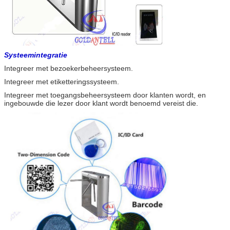
Systeemintegratie
Integreer met bezoekerbeheersysteem.
Integreer met etiketteringssysteem.
Integreer met toegangsbeheersysteem door klanten wordt, en
ingebouwde die lezer door klant wordt benoemd vereist die.