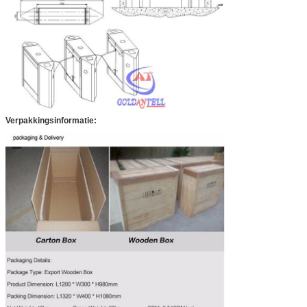
Verpakkingsinformatie: