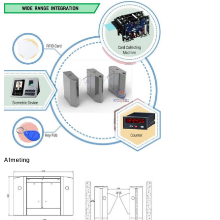
Afmeting